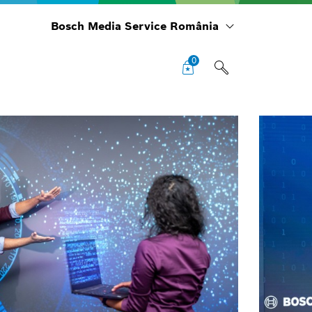
Bosch Media Service România
0