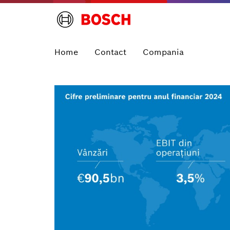
Home
Contact
Compania