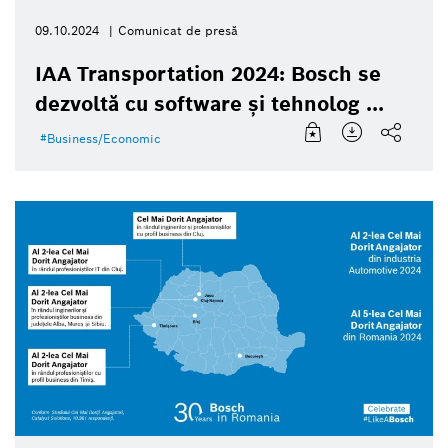
09.10.2024
Comunicat de presă
IAA Transportation 2024: Bosch se
dezvoltă cu software și tehnolog ...
Business/Economic