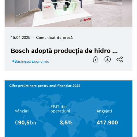
15.04.2025
Comunicat de presă
Bosch adoptă producția de hidro ...
Business/Economic