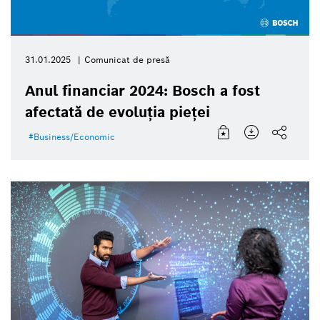
31.01.2025
Comunicat de presă
Anul financiar 2024: Bosch a fost
afectată de evoluția pieței
Business/Economic