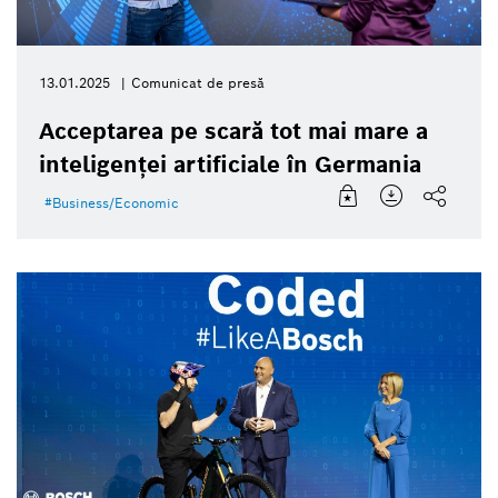
13.01.2025
Comunicat de presă
Acceptarea pe scară tot mai mare a
inteligenței artificiale în Germania
Business/Economic