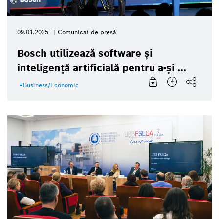
09.01.2025
Comunicat de presă
Bosch utilizează software și
inteligență artificială pentru a-și ...
Business/Economic