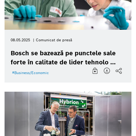
08.05.2025
Comunicat de presă
Bosch se bazează pe punctele sale
forte în calitate de lider tehnolo ...
Business/Economic