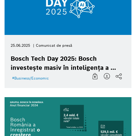
25.06.2025
Comunicat de presă
Bosch Tech Day 2025: Bosch
investește masiv în inteligența a ...
Business/Economic