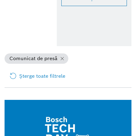
Comunicat de presă
Şterge toate filtrele