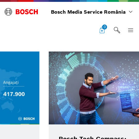
Bosch Media Service România
0