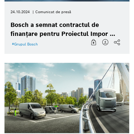
24.10.2024
Comunicat de presă
Bosch a semnat contractul de
finanțare pentru Proiectul Impor ...
Grupul Bosch