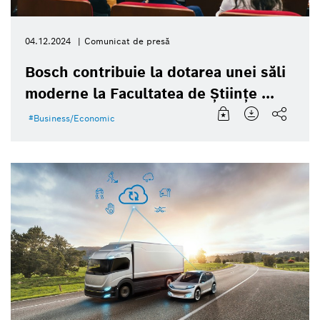
04.12.2024
Comunicat de presă
Bosch contribuie la dotarea unei săli
moderne la Facultatea de Științe ...
Business/Economic