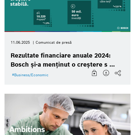
11.06.2025
Comunicat de presă
Rezultate financiare anuale 2024:
Bosch și-a menținut o creștere s ...
Business/Economic